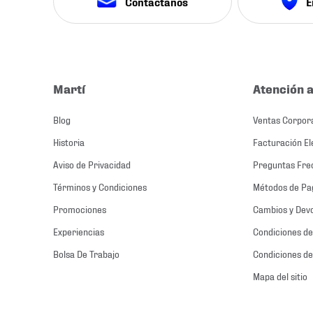
Contáctanos
E
Martí
Atención a
Blog
Ventas Corpor
Historia
Facturación El
Aviso de Privacidad
Preguntas Fre
Términos y Condiciones
Métodos de Pa
Promociones
Cambios y Dev
Experiencias
Condiciones de
Bolsa De Trabajo
Condiciones de
Mapa del sitio