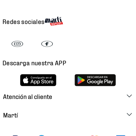
Redes sociales
Descarga nuestra APP
Atención al cliente
Factura Electrónica
Martí
Preguntas Frecuentes
Historia
Métodos de Pago