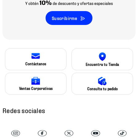
10%
Y obtén
de descuento y ofertas especiales
Suscribirme
Contáctanos
Encuentra tu Tienda
Ventas Corporativas
Consulta tu pedido
Redes sociales