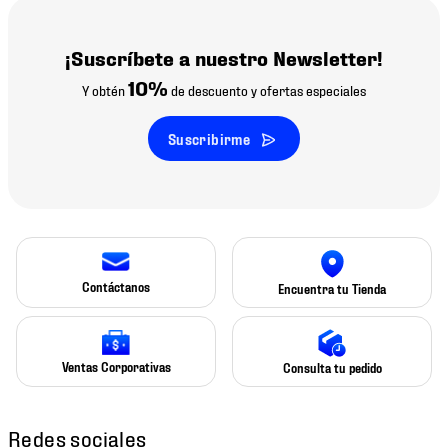
¡Suscríbete a nuestro Newsletter!
10%
Y obtén
de descuento y ofertas especiales
Suscribirme
Contáctanos
Encuentra tu Tienda
Ventas Corporativas
Consulta tu pedido
Redes sociales