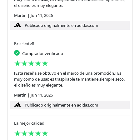
el diseño es muy elegante.
Martin
|
Jun 11, 2026
Publicado originalmente en adidas.com
Excelente!!!
Comprador verificado
[Esta reseña se obtuvo en el marco de una promoción.] Es
muy como de usar, es traspirable te mantiene siempre seco,
el diseño es muy elegante.
Martin
|
Jun 11, 2026
Publicado originalmente en adidas.com
La mejor calidad