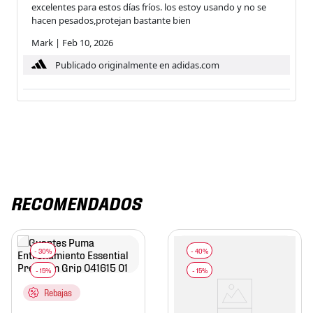
excelentes para estos días fríos. los estoy usando y no se
hacen pesados,protejan bastante bien
Mark
|
Feb 10, 2026
Publicado originalmente en adidas.com
RECOMENDADOS
Rebajas