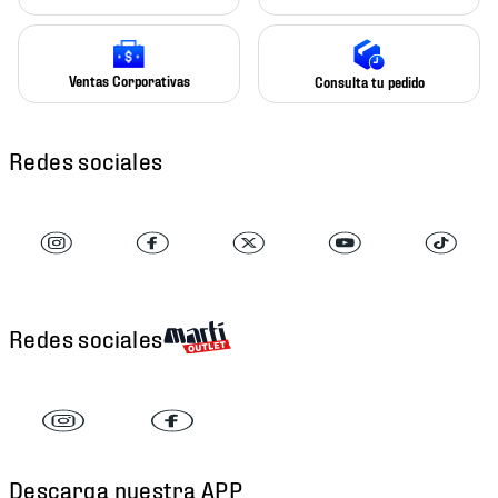
Ventas Corporativas
Consulta tu pedido
Redes sociales
Redes sociales
Descarga nuestra APP