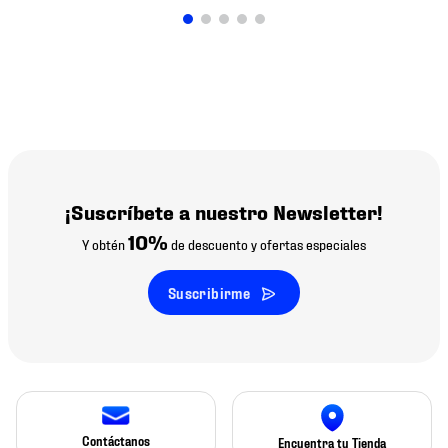
¡Suscríbete a nuestro Newsletter!
10%
Y obtén
de descuento y ofertas especiales
Suscribirme
Contáctanos
Encuentra tu Tienda