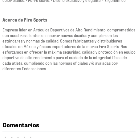
Acerca de Fire Sports
Empresa líder en Artículos Deportivos de Alto Rendimiento, comprometidos
con nuestros clientes en innovar nuevos diseños y cumplir con los
estándares y normas de calidad. Somos fabricantes y distribuidores
oficiales en México y únicos importadores de la marca Fire Sports. Nos
esforzamos en ofrecer la máxima seguridad, calidad y protección en equipo
deportivo de alto rendimiento para el cuidado de la integridad física de
cada atleta, cumpliendo con las normas oficiales y/o avaladas por
diferentes Federaciones.
Comentarios