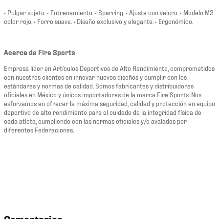
• Pulgar sujeto. • Entrenamiento. • Sparring. • Ajuste con velcro. • Modelo M2
color rojo. • Forro suave. • Diseño exclusivo y elegante. • Ergonómico.
Acerca de Fire Sports
Empresa líder en Artículos Deportivos de Alto Rendimiento, comprometidos
con nuestros clientes en innovar nuevos diseños y cumplir con los
estándares y normas de calidad. Somos fabricantes y distribuidores
oficiales en México y únicos importadores de la marca Fire Sports. Nos
esforzamos en ofrecer la máxima seguridad, calidad y protección en equipo
deportivo de alto rendimiento para el cuidado de la integridad física de
cada atleta, cumpliendo con las normas oficiales y/o avaladas por
diferentes Federaciones.
Comentarios