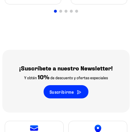
¡Suscríbete a nuestro Newsletter!
10%
Y obtén
de descuento y ofertas especiales
Suscribirme