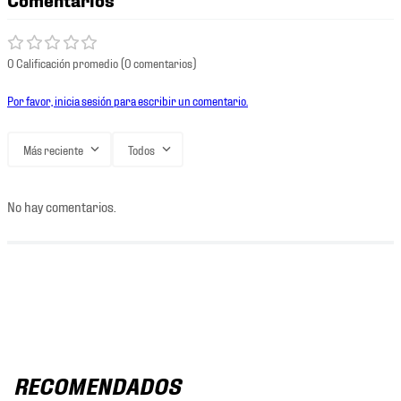
0 Calificación promedio
(0 comentarios)
Por favor, inicia sesión para escribir un comentario.
Más reciente
Todos
No hay comentarios.
RECOMENDADOS