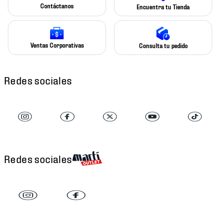
Contáctanos
Encuentra tu Tienda
Ventas Corporativas
Consulta tu pedido
Redes sociales
Redes sociales