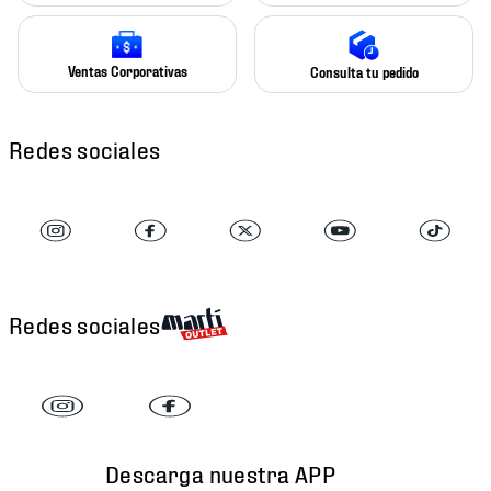
Ventas Corporativas
Consulta tu pedido
Redes sociales
Redes sociales
Descarga nuestra APP