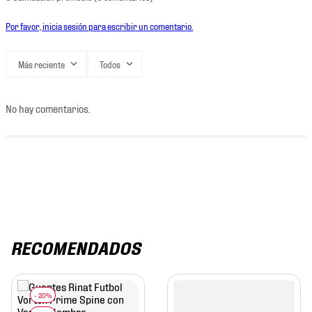
Por favor, inicia sesión para escribir un comentario.
Más reciente
Todos
No hay comentarios.
RECOMENDADOS