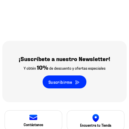
¡Suscríbete a nuestro Newsletter!
10%
Y obtén
de descuento y ofertas especiales
Suscribirme
Contáctanos
Encuentra tu Tienda