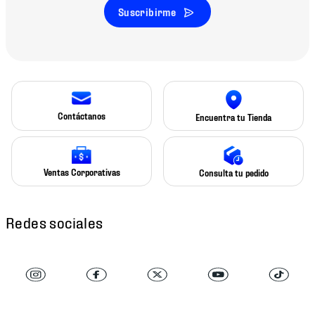
Suscribirme
Contáctanos
Encuentra tu Tienda
Ventas Corporativas
Consulta tu pedido
Redes sociales