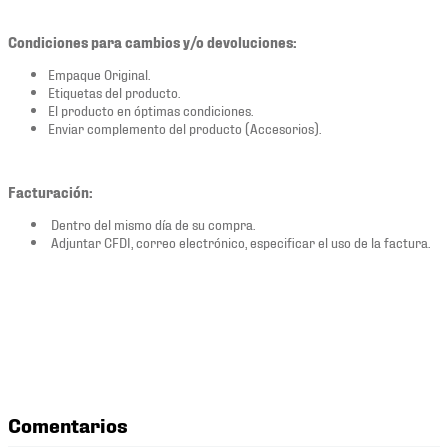
Condiciones para cambios y/o devoluciones:
Empaque Original.
Etiquetas del producto.
El producto en óptimas condiciones.
Enviar complemento del producto (Accesorios).
Facturación:
Dentro del mismo día de su compra.
Adjuntar CFDI, correo electrónico, especificar el uso de la factura.
Comentarios