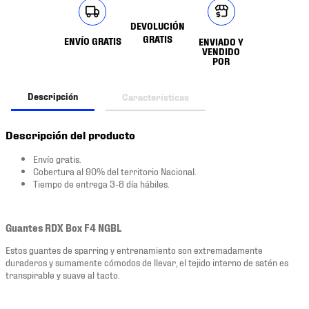
DEVOLUCIÓN
GRATIS
ENVÍO GRATIS
ENVIADO Y
VENDIDO
POR
Descripción
Características
Descripción del producto
Envío gratis.
Cobertura al 90% del territorio Nacional.
Tiempo de entrega 3-8 día hábiles.
Guantes RDX Box F4 NGBL
Estos guantes de sparring y entrenamiento son extremadamente
duraderos y sumamente cómodos de llevar, el tejido interno de satén es
transpirable y suave al tacto.