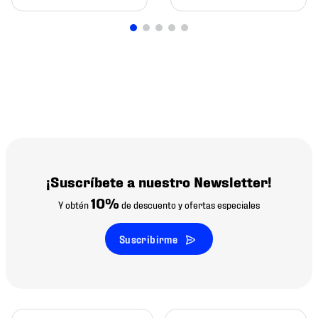
¡Suscríbete a nuestro Newsletter!
10%
Y obtén
de descuento y ofertas especiales
Suscribirme