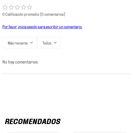
0 Calificación promedio
(0 comentarios)
Por favor, inicia sesión para escribir un comentario.
Más reciente
Todos
No hay comentarios.
RECOMENDADOS