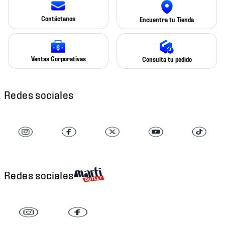
Contáctanos
Encuentra tu Tienda
Ventas Corporativas
Consulta tu pedido
Redes sociales
Redes sociales