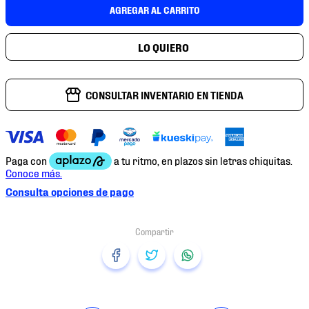
AGREGAR AL CARRITO
CONSULTAR INVENTARIO EN TIENDA
Consulta opciones de pago