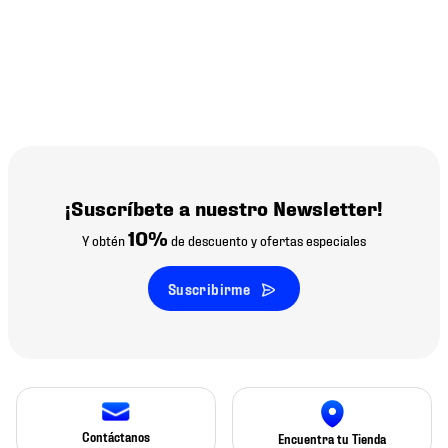
¡Suscríbete a nuestro Newsletter!
10%
Y obtén
de descuento y ofertas especiales
Suscribirme
Contáctanos
Encuentra tu Tienda