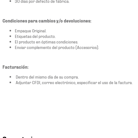
30 días por defecto de fábrica.
Condiciones para cambios y/o devoluciones:
Empaque Original.
Etiquetas del producto.
El producto en óptimas condiciones.
Enviar complemento del producto (Accesorios).
Facturación:
Dentro del mismo día de su compra.
Adjuntar CFDI, correo electrónico, especificar el uso de la factura.