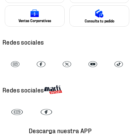
Ventas Corporativas
Consulta tu pedido
Redes sociales
Redes sociales
Descarga nuestra APP