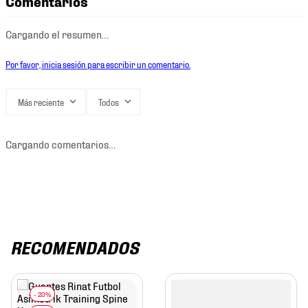
Comentarios
Cargando el resumen…
Por favor, inicia sesión para escribir un comentario.
Más reciente
Todos
Cargando comentarios…
RECOMENDADOS