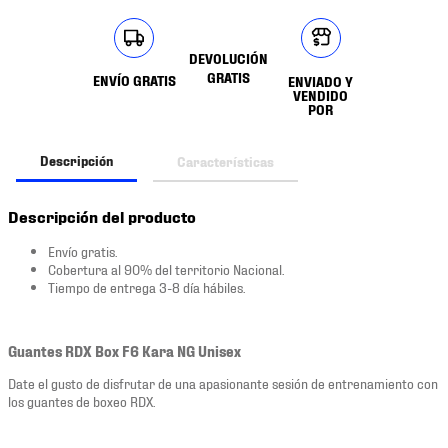
DEVOLUCIÓN
GRATIS
ENVÍO GRATIS
ENVIADO Y
VENDIDO
POR
Descripción
Características
Descripción del producto
Envío gratis.
Cobertura al 90% del territorio Nacional.
Tiempo de entrega 3-8 día hábiles.
Guantes RDX Box F6 Kara NG Unisex
Date el gusto de disfrutar de una apasionante sesión de entrenamiento con
los guantes de boxeo RDX.