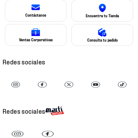
Contáctanos
Encuentra tu Tienda
Ventas Corporativas
Consulta tu pedido
Redes sociales
Redes sociales