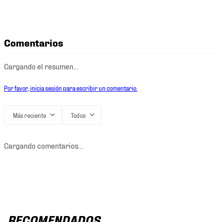
Comentarios
Cargando el resumen…
Por favor, inicia sesión para escribir un comentario.
Más reciente
Todos
Cargando comentarios…
RECOMENDADOS