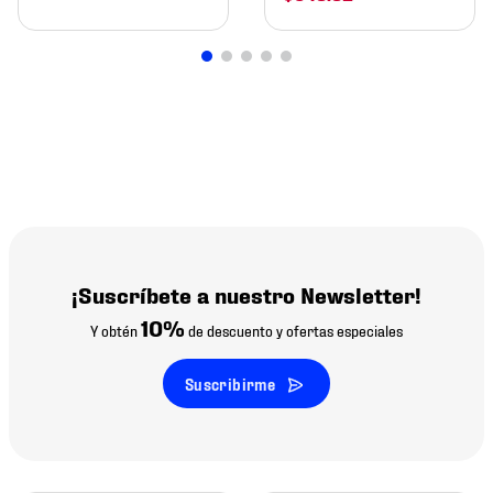
¡Suscríbete a nuestro Newsletter!
10%
Y obtén
de descuento y ofertas especiales
Suscribirme