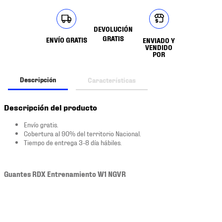
DEVOLUCIÓN
GRATIS
ENVÍO GRATIS
ENVIADO Y
VENDIDO
POR
Descripción
Características
Descripción del producto
Envío gratis.
Cobertura al 90% del territorio Nacional.
Tiempo de entrega 3-8 día hábiles.
Guantes RDX Entrenamiento W1 NGVR