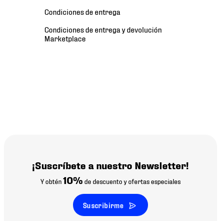
Condiciones de entrega
Condiciones de entrega y devolución 
Marketplace
¡Suscríbete a nuestro Newsletter!
10%
Y obtén
de descuento y ofertas especiales
Suscribirme