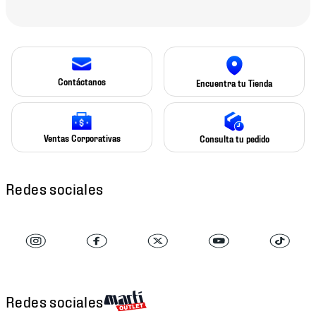
Contáctanos
Encuentra tu Tienda
Ventas Corporativas
Consulta tu pedido
Redes sociales
Redes sociales