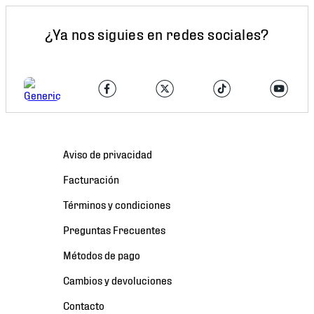
¿Ya nos siguies en redes sociales?
Aviso de privacidad
Facturación
Términos y condiciones
Preguntas Frecuentes
Métodos de pago
Cambios y devoluciones
Contacto